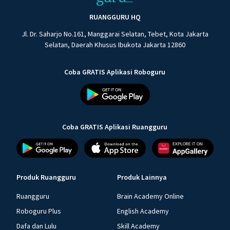
RUANGGURU HQ
Jl. Dr. Saharjo No.161, Manggarai Selatan, Tebet, Kota Jakarta
Selatan, Daerah Khusus Ibukota Jakarta 12860
Coba GRATIS Aplikasi Roboguru
Coba GRATIS Aplikasi Ruangguru
Produk Ruangguru
Produk Lainnya
Ruangguru
Brain Academy Online
Roboguru Plus
English Academy
Dafa dan Lulu
Skill Academy