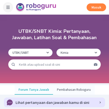
Masuk
UTBK/SNBT Kimia: Pertanyaan,
Jawaban, Latihan Soal & Pembahasan
Forum Tanya Jawab
Pembahasan Roboguru
Lihat pertanyaan dan jawaban kamu di sini