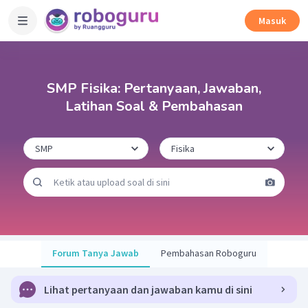
Masuk
SMP Fisika: Pertanyaan, Jawaban,
Latihan Soal & Pembahasan
Forum Tanya Jawab
Pembahasan Roboguru
Lihat pertanyaan dan jawaban kamu di sini