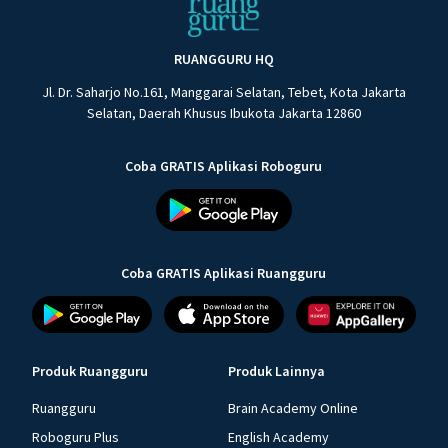
RUANGGURU HQ
Jl. Dr. Saharjo No.161, Manggarai Selatan, Tebet, Kota Jakarta
Selatan, Daerah Khusus Ibukota Jakarta 12860
Coba GRATIS Aplikasi Roboguru
Coba GRATIS Aplikasi Ruangguru
Produk Ruangguru
Produk Lainnya
Ruangguru
Brain Academy Online
Roboguru Plus
English Academy