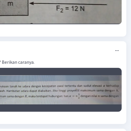
Berikan caranya.