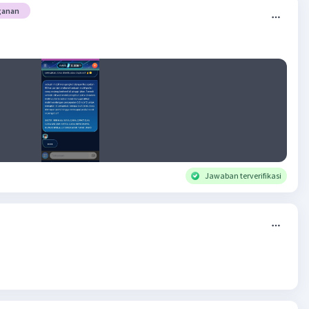
ganan
Jawaban terverifikasi