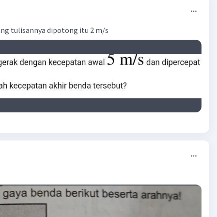
ang tulisannya dipotong itu 2 m/s