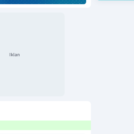
Iklan