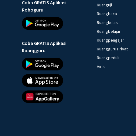
Coba GRATIS Aplikasi
Ruanguji
Roboguru
Ruangbaca
Ruangkelas
Ruangbelajar
Ruangpengajar
Coba GRATIS Aplikasi
Ruangguru Privat
Ruangguru
Ruangpeduli
Airis