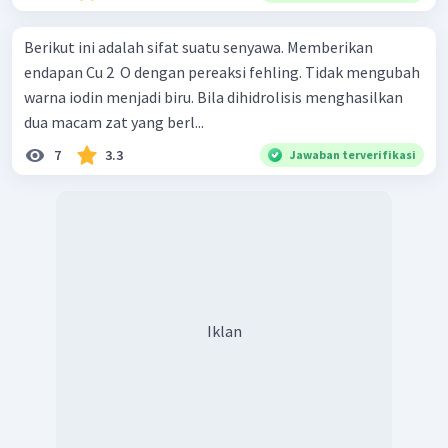
Berikut ini adalah sifat suatu senyawa. Memberikan
endapan Cu 2 ​ O dengan pereaksi fehling. Tidak mengubah
warna iodin menjadi biru. Bila dihidrolisis menghasilkan
dua macam zat yang berl...
7
3.3
Jawaban terverifikasi
Iklan