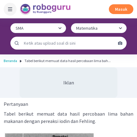
Masuk
Beranda
Tabel berikut memuat data hasil percobaan lima bah...
Iklan
Pertanyaan
Tabel berikut memuat data hasil percobaan lima bahan
makanan dengan pereaksi iodin dan Fehling.