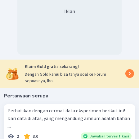
Iklan
Klaim Gold gratis sekarang!
Dengan Gold kamu bisa tanya soal ke Forum
sepuasnya, lho.
Pertanyaan serupa
Perhatikan dengan cermat data eksperimen berikut ini!
Dari data di atas, yang mengandung amilum adalah bahan
....
2
3.0
Jawaban terverifikasi