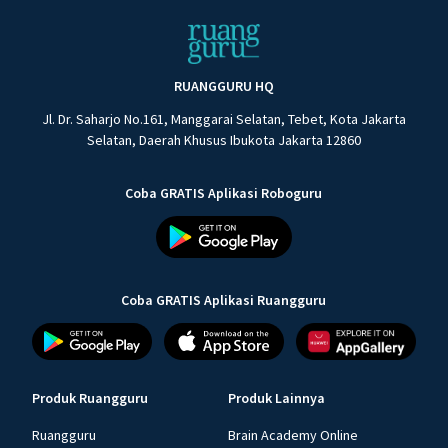
RUANGGURU HQ
Jl. Dr. Saharjo No.161, Manggarai Selatan, Tebet, Kota Jakarta
Selatan, Daerah Khusus Ibukota Jakarta 12860
Coba GRATIS Aplikasi Roboguru
Coba GRATIS Aplikasi Ruangguru
Produk Ruangguru
Produk Lainnya
Ruangguru
Brain Academy Online