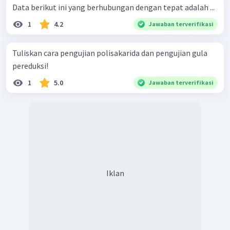
Data berikut ini yang berhubungan dengan tepat adalah ...
1
4.2
Jawaban terverifikasi
Tuliskan cara pengujian polisakarida dan pengujian gula
pereduksi!
1
5.0
Jawaban terverifikasi
Iklan