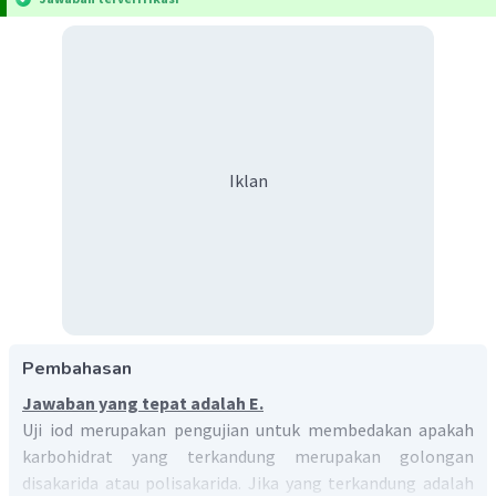
Iklan
Pembahasan
Jawaban yang tepat adalah E.
Uji iod merupakan pengujian untuk membedakan apakah
karbohidrat yang terkandung merupakan golongan
disakarida atau polisakarida. Jika yang terkandung adalah