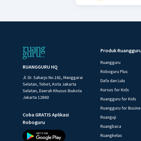
Produk Ruanggur
Ruangguru
RUANGGURU HQ
Roboguru Plus
Jl. Dr. Saharjo No.161, Manggarai
Dafa dan Lulu
Selatan, Tebet, Kota Jakarta
Kursus for Kids
Selatan, Daerah Khusus Ibukota
Jakarta 12860
Ruangguru for Kids
Ruangguru for Busin
Coba GRATIS Aplikasi
Ruanguji
Roboguru
Ruangbaca
Ruangkelas