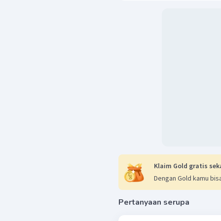
Klaim Gold gratis sek
Dengan Gold kamu bisa
Pertanyaan serupa