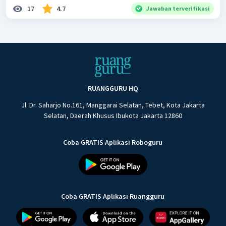
17
4.7
Jawaban terverifikasi
RUANGGURU HQ
Jl. Dr. Saharjo No.161, Manggarai Selatan, Tebet, Kota Jakarta
Selatan, Daerah Khusus Ibukota Jakarta 12860
Coba GRATIS Aplikasi Roboguru
Coba GRATIS Aplikasi Ruangguru