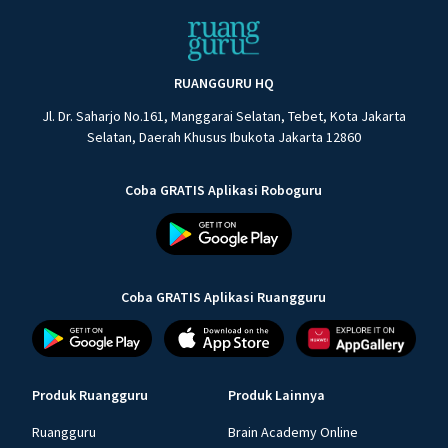
RUANGGURU HQ
Jl. Dr. Saharjo No.161, Manggarai Selatan, Tebet, Kota Jakarta
Selatan, Daerah Khusus Ibukota Jakarta 12860
Coba GRATIS Aplikasi Roboguru
Coba GRATIS Aplikasi Ruangguru
Produk Ruangguru
Produk Lainnya
Ruangguru
Brain Academy Online