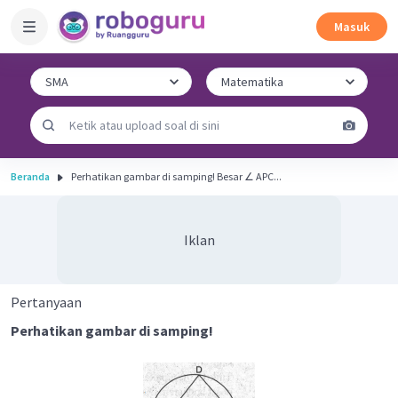
Masuk
Beranda
Perhatikan gambar di samping! Besar ∠ APC...
Iklan
Pertanyaan
Perhatikan gambar di samping!