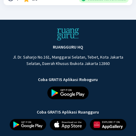
RUANGGURU HQ
Jl. Dr. Saharjo No.161, Manggarai Selatan, Tebet, Kota Jakarta
Selatan, Daerah Khusus Ibukota Jakarta 12860
Coba GRATIS Aplikasi Roboguru
Coba GRATIS Aplikasi Ruangguru