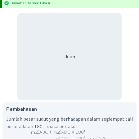
Jawaban terverifikasi
Iklan
Pembahasan
Jumlah besar sudut yang berhadapan dalam segiempat tali
busur adalah
, maka berlaku: