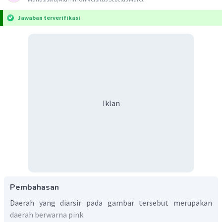
Jawaban terverifikasi
Iklan
Pembahasan
Daerah yang diarsir pada gambar tersebut merupakan
daerah berwarna pink.