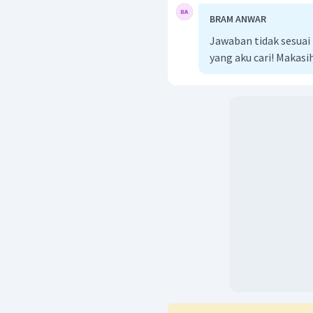
BRAM ANWAR
Jawaban tidak sesuai
yang aku cari! Makasi