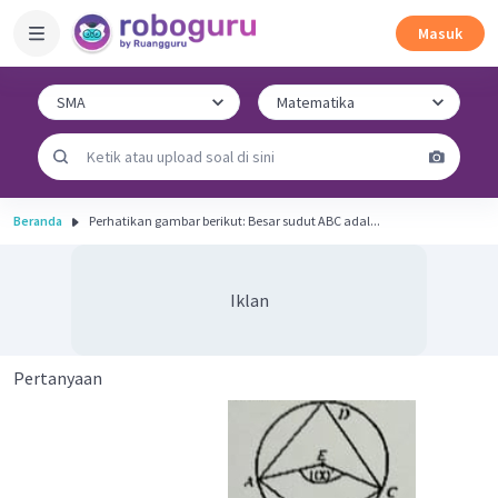
Masuk
Beranda
Perhatikan gambar berikut: Besar sudut ABC adal...
Iklan
Pertanyaan