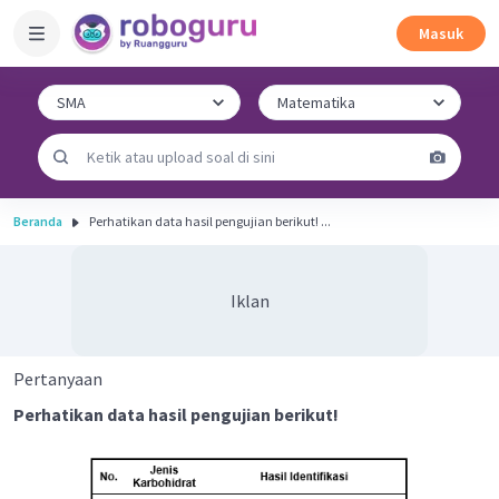
Masuk
Beranda
Perhatikan data hasil pengujian berikut! ...
Iklan
Pertanyaan
Perhatikan data hasil pengujian berikut!