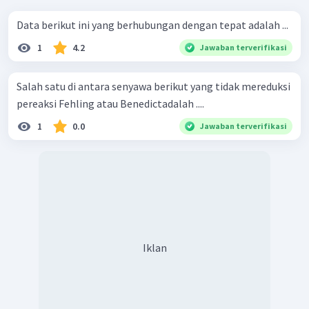
Data berikut ini yang berhubungan dengan tepat adalah ...
1
4.2
Jawaban terverifikasi
Salah satu di antara senyawa berikut yang tidak mereduksi
pereaksi Fehling atau Benedictadalah ....
1
0.0
Jawaban terverifikasi
Iklan