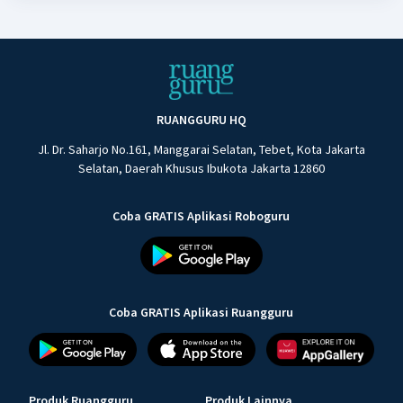
RUANGGURU HQ
Jl. Dr. Saharjo No.161, Manggarai Selatan, Tebet, Kota Jakarta
Selatan, Daerah Khusus Ibukota Jakarta 12860
Coba GRATIS Aplikasi Roboguru
Coba GRATIS Aplikasi Ruangguru
Produk Ruangguru
Produk Lainnya