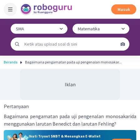
Masuk
Beranda
Bagaimana pengamatan pada uji pengenalan monosakar...
Iklan
Pertanyaan
Bagaimana pengamatan pada uji pengenalan monosakarida
menggunakan larutan Benedict dan larutan Fehling?
Ikuti Tryout SNBT & Menangkan E-Wallet