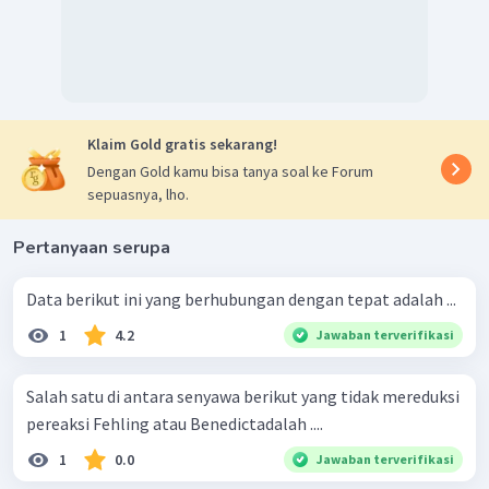
Klaim Gold gratis sekarang!
Dengan Gold kamu bisa tanya soal ke Forum
sepuasnya, lho.
Pertanyaan serupa
Data berikut ini yang berhubungan dengan tepat adalah ...
1
4.2
Jawaban terverifikasi
Salah satu di antara senyawa berikut yang tidak mereduksi
pereaksi Fehling atau Benedictadalah ....
1
0.0
Jawaban terverifikasi