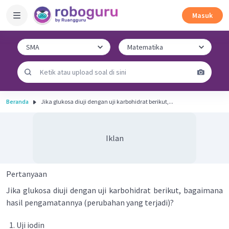
Masuk
Beranda
Jika glukosa diuji dengan uji karbohidrat berikut,...
Iklan
Pertanyaan
Jika glukosa diuji dengan uji karbohidrat berikut, bagaimana
hasil pengamatannya (perubahan yang terjadi)?
Uji iodin