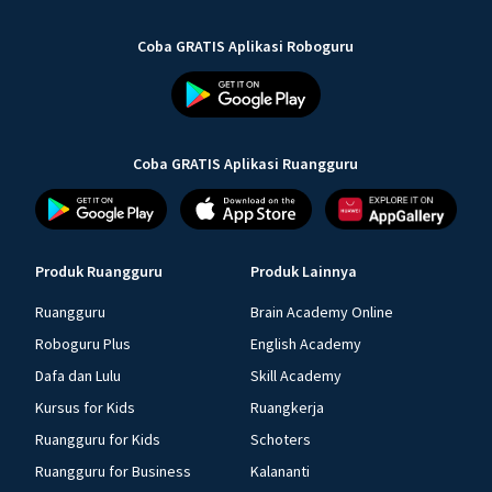
Coba GRATIS Aplikasi Roboguru
Coba GRATIS Aplikasi Ruangguru
Produk Ruangguru
Produk Lainnya
Ruangguru
Brain Academy Online
Roboguru Plus
English Academy
Dafa dan Lulu
Skill Academy
Kursus for Kids
Ruangkerja
Ruangguru for Kids
Schoters
Ruangguru for Business
Kalananti