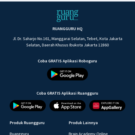
RUANGGURU HQ
Jl. Dr. Saharjo No.161, Manggarai Selatan, Tebet, Kota Jakarta
Selatan, Daerah Khusus Ibukota Jakarta 12860
Coba GRATIS Aplikasi Roboguru
Coba GRATIS Aplikasi Ruangguru
Produk Ruangguru
Produk Lainnya
Ruangguru
Brain Academy Online