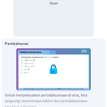
Iklan
Pembahasan
Untuk menyelesaikan pertidaksamaan di atas, kita
langsung menentukan faktor dari pertidaksamaan
tersebut, sehingga: