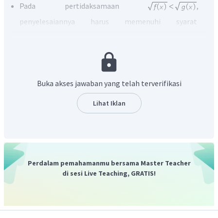
Pada pertidaksamaan
,
penyelesaiannya harus memenuhi syarat
.
2
−
−
2
<
+
6
Penyelesaian
adalah sebagai
x
x
x
berikut.
2
−
−
2
<
+
6
x
x
x
Buka akses jawaban yang telah terverifikasi
2
2
2
(
−
−
2
)
<
(
+
6
)
x
x
x
Lihat Iklan
2
−
−
2
<
+
6
x
x
x
2
−
−
−
2
−
6
<
0
x
x
x
2
−
2
−
8
<
0
x
x
(
−
4
)
(
+
2
)
<
0
x
x
Dari pertidaksamaan di atas diperoleh:
−
4

=
0
+
2

=
0
Perdalam pemahamanmu bersama Master Teacher
x
x
dan
di sesi Live Teaching, GRATIS!

=
4

=
−
2
x
x
Sehingga diperoleh daerah seperti berikut.