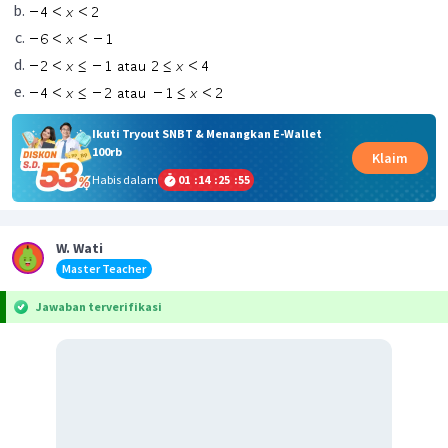
Ikuti Tryout SNBT & Menangkan E-Wallet
100rb
Klaim
Habis dalam
01
:
14
:
25
:
55
W. Wati
Master Teacher
Jawaban terverifikasi