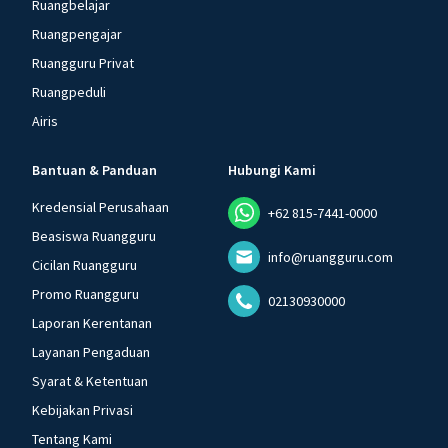
Ruangbelajar
Ruangpengajar
Ruangguru Privat
Ruangpeduli
Airis
Bantuan & Panduan
Hubungi Kami
Kredensial Perusahaan
+62 815-7441-0000
Beasiswa Ruangguru
info@ruangguru.com
Cicilan Ruangguru
Promo Ruangguru
02130930000
Laporan Kerentanan
Layanan Pengaduan
Syarat & Ketentuan
Kebijakan Privasi
Tentang Kami