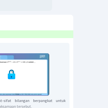
t-sifat bilangan berpangkat untuk
aksamaan tersebut.