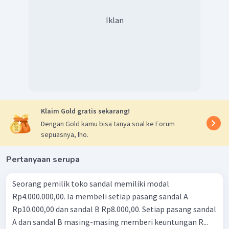
Iklan
Klaim Gold gratis sekarang!
Dengan Gold kamu bisa tanya soal ke Forum
sepuasnya, lho.
Pertanyaan serupa
Seorang pemilik toko sandal memiliki modal
Rp4.000.000,00. Ia membeli setiap pasang sandal A
Rp10.000,00 dan sandal B Rp8.000,00. Setiap pasang sandal
A dan sandal B masing-masing memberi keuntungan R...