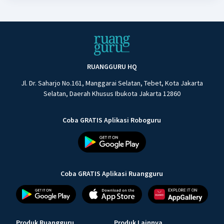
RUANGGURU HQ
Jl. Dr. Saharjo No.161, Manggarai Selatan, Tebet, Kota Jakarta
Selatan, Daerah Khusus Ibukota Jakarta 12860
Coba GRATIS Aplikasi Roboguru
Coba GRATIS Aplikasi Ruangguru
Produk Ruangguru
Produk Lainnya