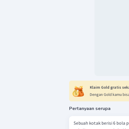
Klaim Gold gratis sek
Dengan Gold kamu bisa
Pertanyaan serupa
Sebuah kotak berisi 6 bola p