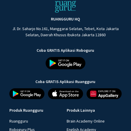
RUANGGURU HQ
Jl. Dr. Saharjo No.161, Manggarai Selatan, Tebet, Kota Jakarta
Selatan, Daerah Khusus Ibukota Jakarta 12860
Coba GRATIS Aplikasi Roboguru
Coba GRATIS Aplikasi Ruangguru
Produk Ruangguru
Produk Lainnya
Ruangguru
Brain Academy Online
Roboguru Plus
English Academy