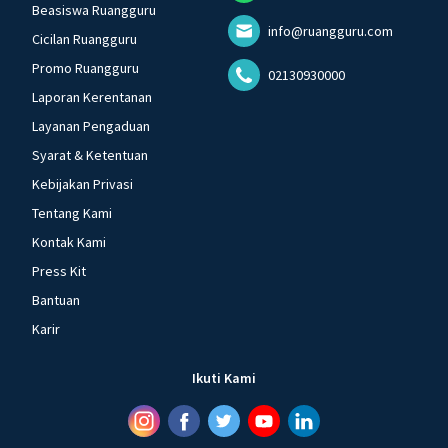
Beasiswa Ruangguru
info@ruangguru.com
Cicilan Ruangguru
Promo Ruangguru
02130930000
Laporan Kerentanan
Layanan Pengaduan
Syarat & Ketentuan
Kebijakan Privasi
Tentang Kami
Kontak Kami
Press Kit
Bantuan
Karir
Ikuti Kami