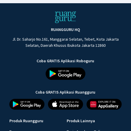
RUANGGURU HQ
Jl. Dr. Saharjo No.161, Manggarai Selatan, Tebet, Kota Jakarta
Selatan, Daerah Khusus Ibukota Jakarta 12860
Coba GRATIS Aplikasi Roboguru
Coba GRATIS Aplikasi Ruangguru
Produk Ruangguru
Produk Lainnya