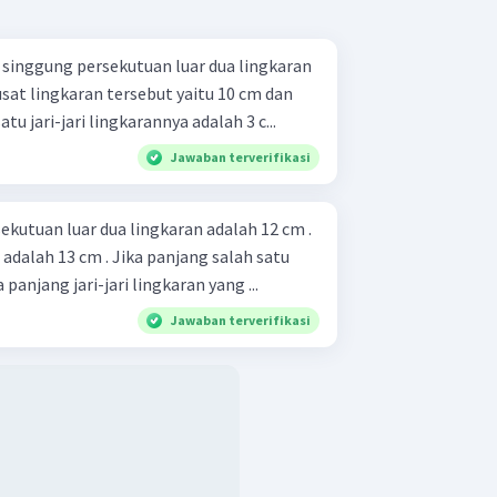
s singgung persekutuan luar dua lingkaran
usat lingkaran tersebut yaitu 10 cm dan
u jari-jari lingkarannya adalah 3 c...
Jawaban terverifikasi
ekutuan luar dua lingkaran adalah 12 cm .
 adalah 13 cm . Jika panjang salah satu
 panjang jari-jari lingkaran yang ...
Jawaban terverifikasi