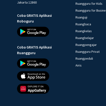
Jakarta 12860
Ruangguru for Kids
Ruangguru for Busin
Coba GRATIS Aplikasi
Ruanguji
Roboguru
Ruangbaca
Ruangkelas
Ruangbelajar
Ruangpengajar
Coba GRATIS Aplikasi
Ruangguru Privat
Ruangguru
Ruangpeduli
Airis