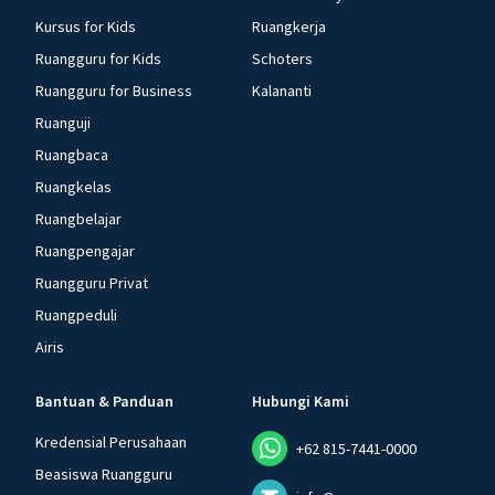
Kursus for Kids
Ruangkerja
Ruangguru for Kids
Schoters
Ruangguru for Business
Kalananti
Ruanguji
Ruangbaca
Ruangkelas
Ruangbelajar
Ruangpengajar
Ruangguru Privat
Ruangpeduli
Airis
Bantuan & Panduan
Hubungi Kami
Kredensial Perusahaan
+62 815-7441-0000
Beasiswa Ruangguru