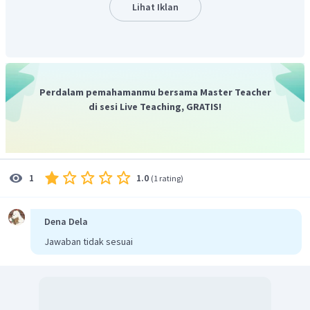
cos
=
cos
(
9
0
−
3
)
x
x
Lihat Iklan
∘
∘
=
(
9
0
−
3
)
+
36
0
⋅
x
x
k
∘
∘
4
=
9
0
+
36
0
⋅
x
k
∘
∘
=
22
,
5
+
9
0
⋅
x
k
untuk
=
0
k
∘
∘
=
22
,
5
+
9
0
⋅
0
x
Perdalam pemahamanmu bersama Master Teacher
∘
=
22
,
5
x
di sesi Live Teaching, GRATIS!
untuk
=
1
k
∘
∘
=
22
,
5
+
9
0
⋅
1
x
∘
=
112
,
5
x
untuk
=
2
k
∘
∘
=
22
,
5
+
9
0
⋅
2
1.0
x
1
(
1 rating
)
∘
=
202
,
5
x
untuk
=
3
k
Dena Dela
∘
∘
=
22
,
5
+
9
0
⋅
3
x
∘
=
292
,
5
Jawaban tidak sesuai
x
untuk
=
4
k
∘
∘
=
22
,
5
+
9
0
⋅
4
x
∘
=
382
,
5
(
tidak
memenuhi
)
x
Atau