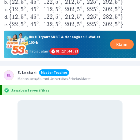
∘
∘
∘
∘
∘
∘
{
22
,
5
,
4
5
,
122
,
5
,
212
,
5
,
22
5
,
292
,
5
}
∘
∘
∘
∘
∘
∘
{
12
,
5
,
4
5
,
112
,
5
,
202
,
5
,
22
5
,
302
,
5
}
∘
∘
∘
∘
∘
∘
{
12
,
5
,
4
5
,
122
,
5
,
212
,
5
,
22
5
,
282
,
5
}
∘
∘
∘
∘
∘
∘
{
22
,
5
,
4
5
,
132
,
5
,
202
,
5
,
22
5
,
302
,
5
}
Ikuti Tryout SNBT & Menangkan E-Wallet
100rb
Klaim
Habis dalam
01
:
17
:
44
:
21
E. Lestari
Master Teacher
Mahasiswa/Alumni Universitas Sebelas Maret
Jawaban terverifikasi