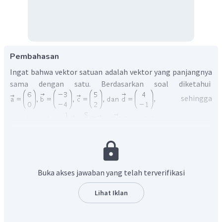
Pembahasan
Ingat bahwa vektor satuan adalah vektor yang panjangnya
sama dengan satu. Berdasarkan soal diketahui
, sehingga
panjang vektor
diperoleh:
Buka akses jawaban yang telah terverifikasi
Lihat Iklan