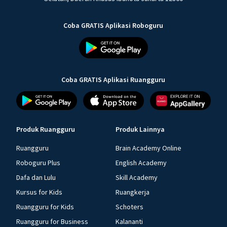
Coba GRATIS Aplikasi Roboguru
Coba GRATIS Aplikasi Ruangguru
Produk Ruangguru
Produk Lainnya
Ruangguru
Brain Academy Online
Roboguru Plus
English Academy
Dafa dan Lulu
Skill Academy
Kursus for Kids
Ruangkerja
Ruangguru for Kids
Schoters
Ruangguru for Business
Kalananti