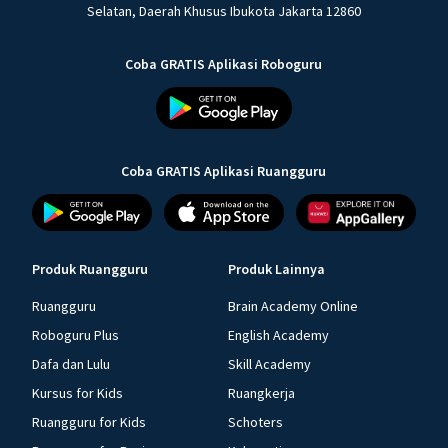
Selatan, Daerah Khusus Ibukota Jakarta 12860
Coba GRATIS Aplikasi Roboguru
Coba GRATIS Aplikasi Ruangguru
Produk Ruangguru
Produk Lainnya
Ruangguru
Brain Academy Online
Roboguru Plus
English Academy
Dafa dan Lulu
Skill Academy
Kursus for Kids
Ruangkerja
Ruangguru for Kids
Schoters