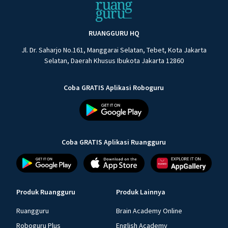
RUANGGURU HQ
Jl. Dr. Saharjo No.161, Manggarai Selatan, Tebet, Kota Jakarta
Selatan, Daerah Khusus Ibukota Jakarta 12860
Coba GRATIS Aplikasi Roboguru
Coba GRATIS Aplikasi Ruangguru
Produk Ruangguru
Produk Lainnya
Ruangguru
Brain Academy Online
Roboguru Plus
English Academy