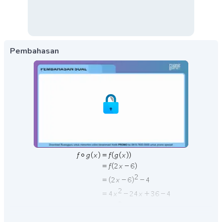
Pembahasan