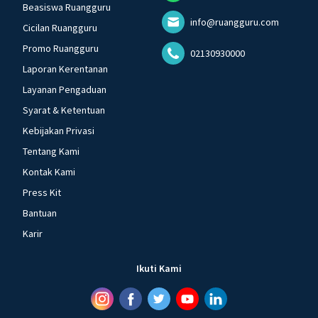
Beasiswa Ruangguru
info@ruangguru.com
Cicilan Ruangguru
Promo Ruangguru
02130930000
Laporan Kerentanan
Layanan Pengaduan
Syarat & Ketentuan
Kebijakan Privasi
Tentang Kami
Kontak Kami
Press Kit
Bantuan
Karir
Ikuti Kami