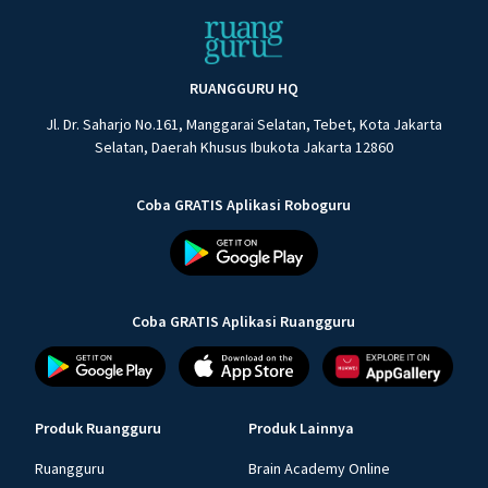
RUANGGURU HQ
Jl. Dr. Saharjo No.161, Manggarai Selatan, Tebet, Kota Jakarta
Selatan, Daerah Khusus Ibukota Jakarta 12860
Coba GRATIS Aplikasi Roboguru
Coba GRATIS Aplikasi Ruangguru
Produk Ruangguru
Produk Lainnya
Ruangguru
Brain Academy Online