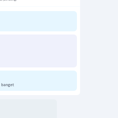
 banget