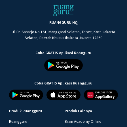
RUANGGURU HQ
Jl. Dr. Saharjo No.161, Manggarai Selatan, Tebet, Kota Jakarta
Selatan, Daerah Khusus Ibukota Jakarta 12860
Coba GRATIS Aplikasi Roboguru
Coba GRATIS Aplikasi Ruangguru
Produk Ruangguru
Produk Lainnya
Ruangguru
Brain Academy Online