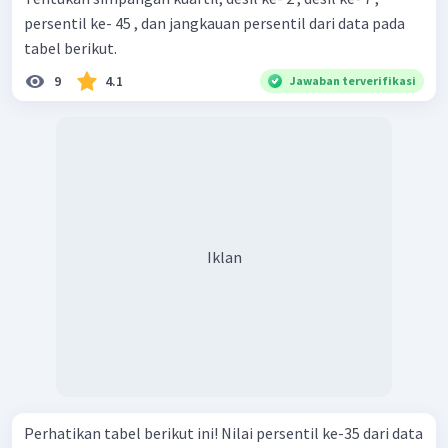
persentil ke- 45 , dan jangkauan persentil dari data pada
tabel berikut.
9
4.1
Jawaban terverifikasi
Iklan
Perhatikan tabel berikut ini! Nilai persentil ke-35 dari data