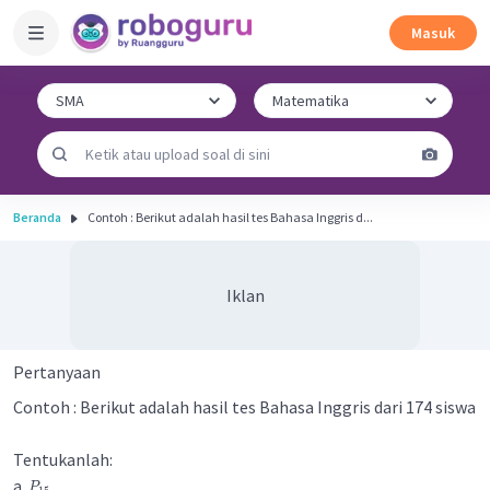
Masuk
Beranda
Contoh : Berikut adalah hasil tes Bahasa Inggris d...
Iklan
Pertanyaan
Contoh : Berikut adalah hasil tes Bahasa Inggris dari 174 siswa
Tentukanlah:
a.
P