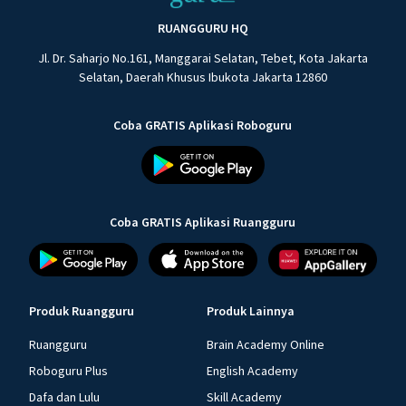
RUANGGURU HQ
Jl. Dr. Saharjo No.161, Manggarai Selatan, Tebet, Kota Jakarta
Selatan, Daerah Khusus Ibukota Jakarta 12860
Coba GRATIS Aplikasi Roboguru
Coba GRATIS Aplikasi Ruangguru
Produk Ruangguru
Produk Lainnya
Ruangguru
Brain Academy Online
Roboguru Plus
English Academy
Dafa dan Lulu
Skill Academy