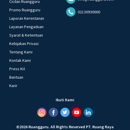
Cicilan Ruangguru
Promo Ruangguru
02130930000
Laporan Kerentanan
Layanan Pengaduan
Syarat & Ketentuan
Kebijakan Privasi
Tentang Kami
Kontak Kami
Press Kit
Bantuan
Karir
Ikuti Kami
©
2026
Ruangguru
.
All Rights Reserved
PT. Ruang Raya