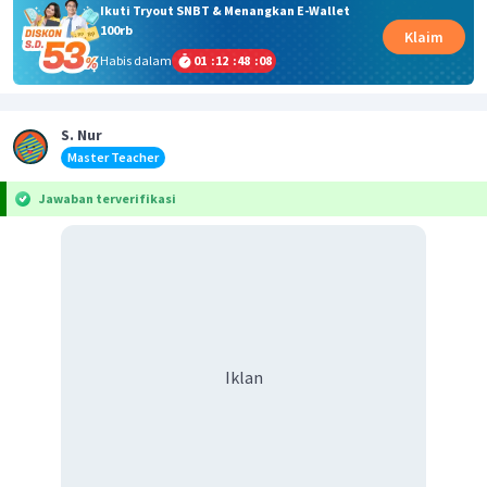
Ikuti Tryout SNBT & Menangkan E-Wallet
100rb
Klaim
Habis dalam
01
:
12
:
48
:
08
S. Nur
Master Teacher
Jawaban terverifikasi
Iklan