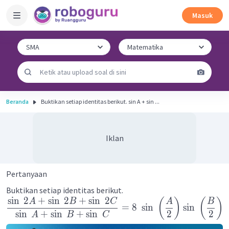
Masuk
Beranda
Buktikan setiap identitas berikut. sin A + sin ...
Iklan
Pertanyaan
Buktikan setiap identitas berikut.
sin
2
+
sin
2
+
sin
2
(
)
(
)
A
B
C
A
B
=
8
sin
sin
s
sin
+
sin
+
sin
2
2
A
B
C