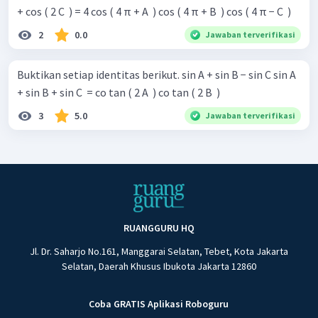
+ cos ( 2 C ​ ) = 4 cos ( 4 π + A ​ ) cos ( 4 π + B ​ ) cos ( 4 π − C ​ )
2
0.0
Jawaban terverifikasi
Buktikan setiap identitas berikut. sin A + sin B − sin C sin A
+ sin B + sin C ​ = co tan ( 2 A ​ ) co tan ( 2 B ​ )
3
5.0
Jawaban terverifikasi
RUANGGURU HQ
Jl. Dr. Saharjo No.161, Manggarai Selatan, Tebet, Kota Jakarta
Selatan, Daerah Khusus Ibukota Jakarta 12860
Coba GRATIS Aplikasi Roboguru