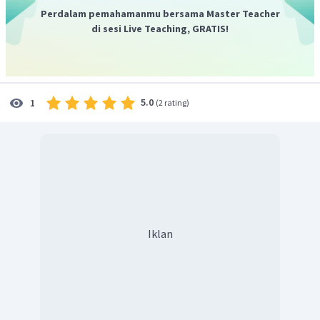
2
cos
2
=
1
−
2
sin
A
A
Perdalam pemahamanmu bersama Master Teacher
2
1
−
cos
2
=
2
sin
A
A
di sesi Live Teaching, GRATIS!
Pada segitiga ABC, maka berlaku
∘
+
+
=
18
0
A
B
C
∘
=
18
0
−
(
+
)
C
A
B
(
)
∘
18
0
−
(
+
)
A
B
C
cos
=
cos
5.0
1
(
2 rating
)
2
2
(
)
(
+
)
A
B
∘
=
cos
9
0
−
2
+
A
B
=
sin
(
)
2
∘
sin
2
=
sin
2
(
18
0
−
(
+
)
)
C
A
B
∘
sin
2
=
sin
(
36
0
−
2
(
+
)
)
C
A
B
=
−
sin
2
(
+
)
A
B
(
)
∘
18
0
−
(
+
)
A
B
sin
=
sin
C
2
(
)
Iklan
(
+
)
A
B
∘
=
sin
9
0
−
2
+
A
B
=
cos
(
)
2
Pertama akan ditentukan terlebih dahulu hasil dari
2
+
sin
2
+
sin
2
S
in
A
B
C
sin
2
+
sin
2
+
sin
2
=
sin
2
+
sin
2
A
B
C
A
B