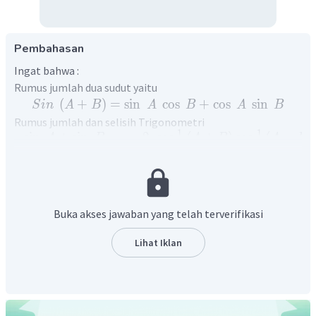
Pembahasan
Ingat bahwa :
Rumus jumlah dua sudut yaitu
(
+
)
=
sin
cos
+
cos
sin
S
in
A
B
A
B
A
B
Rumus jumlah dan selisih Trigonometri
1
1
sin
+
sin
=
2
cos
(
+
)
cos
(
−
)
A
B
A
B
A
B
2
2
1
1
cos
+
cos
=
2
cos
(
+
)
cos
(
−
A
B
A
B
A
B
2
2
Sudut berelasi
∘
sin
(
9
0
−
)
=
cos
α
α
∘
sin
(
18
0
−
)
=
sin
α
α
Buka akses jawaban yang telah terverifikasi
∘
sin
(
36
0
−
)
=
−
sin
α
α
cos
(
−
)
=
cos
α
α
Lihat Iklan
Sudut rangkap pada sinus
sin
2
=
2
sin
cos
A
A
A
1
1
sin
=
2
sin
cos
A
A
A
2
2
Sudut rangkap pada cosinus