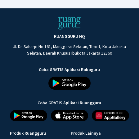
RUANGGURU HQ
Jl. Dr. Saharjo No.161, Manggarai Selatan, Tebet, Kota Jakarta
Selatan, Daerah Khusus Ibukota Jakarta 12860
Coba GRATIS Aplikasi Roboguru
Coba GRATIS Aplikasi Ruangguru
Produk Ruangguru
Produk Lainnya