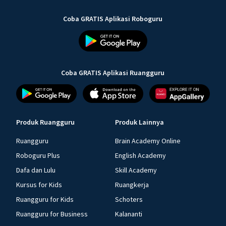
Coba GRATIS Aplikasi Roboguru
Coba GRATIS Aplikasi Ruangguru
Produk Ruangguru
Produk Lainnya
Ruangguru
Brain Academy Online
Roboguru Plus
English Academy
Dafa dan Lulu
Skill Academy
Kursus for Kids
Ruangkerja
Ruangguru for Kids
Schoters
Ruangguru for Business
Kalananti