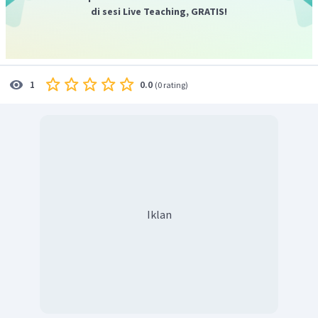
pembentukan peroksida, dan ini sanggup merusak
di sesi Live Teaching, GRATIS!
jaringan-jaringan hidup kecuali terdapat antioksidan,
contohnya tokoferol (vitamin E) yang bereaksi radikal-
radikal bebas.
0.0
1
(
0 rating
)
Iklan