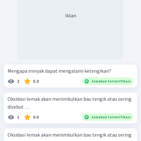
Iklan
Mengapa minyak dapat mengalami ketengikan?
2
5.0
Jawaban terverifikasi
Oksidasi lemak akan menimbulkan bau tengik atau sering
disebut …
1
0.0
Jawaban terverifikasi
Oksidasi lemak akan menimbulkan bau tengik atau sering