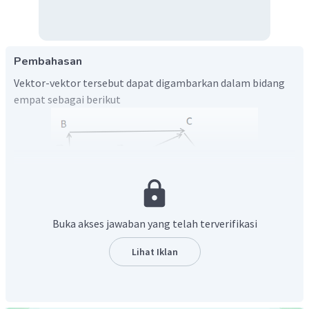
Pembahasan
Vektor-vektor tersebut dapat digambarkan dalam bidang
empat sebagai berikut
Buka akses jawaban yang telah terverifikasi
Jadi, gambar bidang empat ABCD adalah seperti di atas
Lihat Iklan