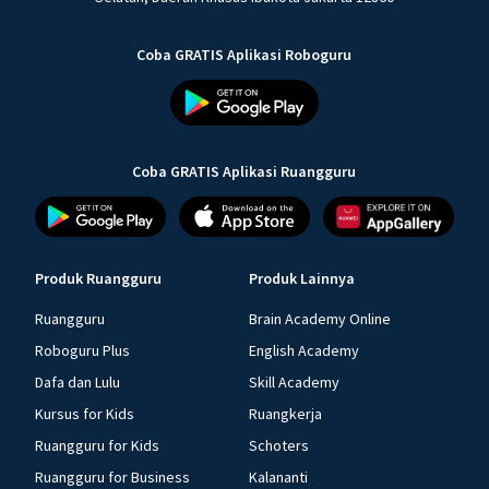
Coba GRATIS Aplikasi Roboguru
Coba GRATIS Aplikasi Ruangguru
Produk Ruangguru
Produk Lainnya
Ruangguru
Brain Academy Online
Roboguru Plus
English Academy
Dafa dan Lulu
Skill Academy
Kursus for Kids
Ruangkerja
Ruangguru for Kids
Schoters
Ruangguru for Business
Kalananti