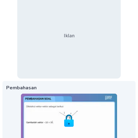
Iklan
Pembahasan