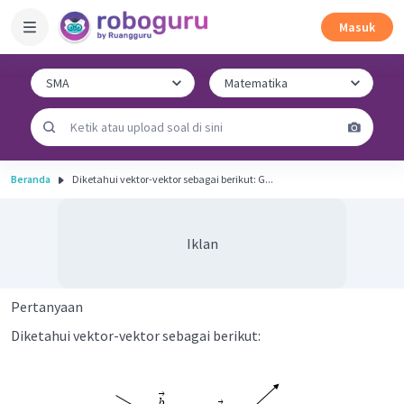
Masuk
Beranda
Diketahui vektor-vektor sebagai berikut: G...
Iklan
Pertanyaan
Diketahui vektor-vektor sebagai berikut: