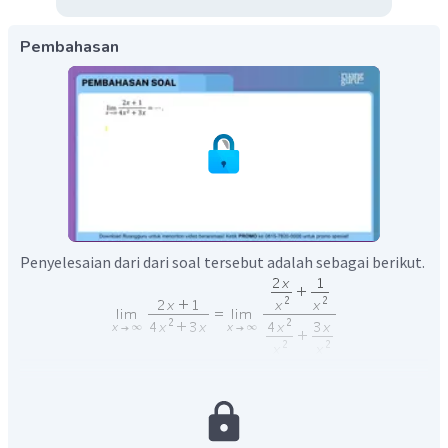
Pembahasan
Penyelesaian dari dari soal tersebut adalah sebagai berikut.