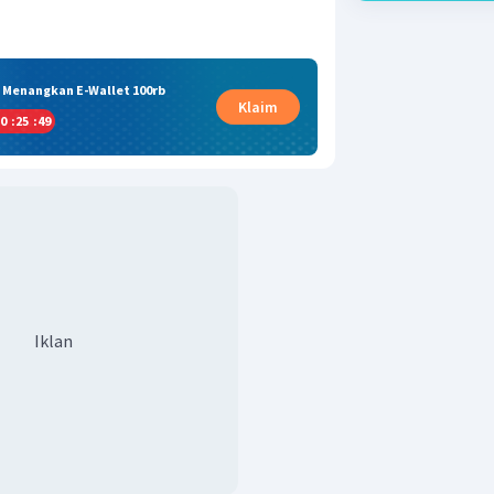
& Menangkan E-Wallet 100rb
Klaim
0
:
25
:
48
Iklan