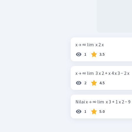
x → ∞ lim ​ x 2 x ​
1
3.5
x → ∞ lim ​ 3 x 2 + x 4 x 3 − 2 x ​
2
4.5
Nilai x → ∞ lim ​ x 3 + 1 x 2 − 9
1
5.0