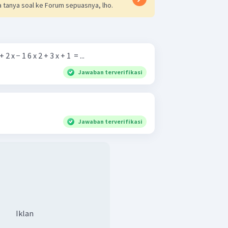
 tanya soal ke Forum sepuasnya, lho.
4 x 3 + 2 x − 1 6 x 2 + 3 x + 1 ​ = ...
Jawaban terverifikasi
Jawaban terverifikasi
Iklan