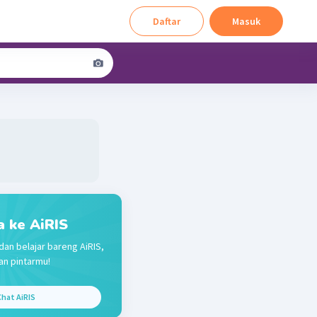
Daftar
Masuk
a ke AiRIS
dan belajar bareng AiRIS,
n pintarmu!
hat AiRIS