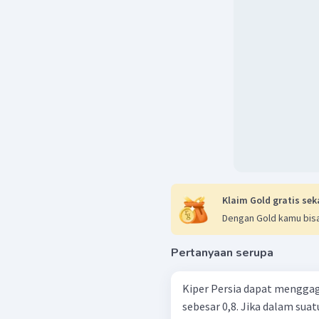
Klaim Gold gratis sek
Dengan Gold kamu bisa
Pertanyaan serupa
Kiper Persia dapat mengga
sebesar 0,8. Jika dalam suat