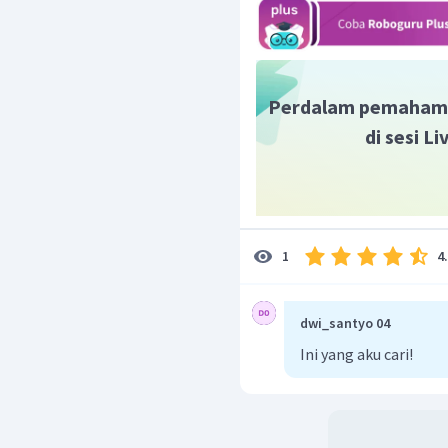
1
4
2
2
4
1
Untuk
Perdalam pemaham
di sesi L
Untuk
4
1
Dengan demikian, untuk
dwi_santyo 04
Ini yang aku cari!