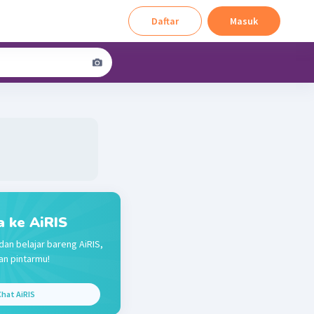
Daftar
Masuk
a ke AiRIS
dan belajar bareng AiRIS,
n pintarmu!
hat AiRIS