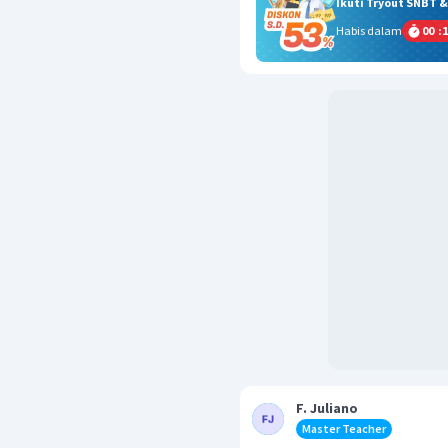
Ikuti Tryout SNBT 
Habis dalam
00
:
1
F. Juliano
Master Teacher