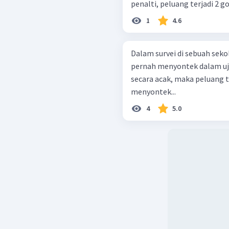
penalti, peluang terjadi 2 go
1
4.6
Dalam survei di sebuah sek
pernah menyontek dalam ujia
secara acak, maka peluang ti
menyontek...
4
5.0