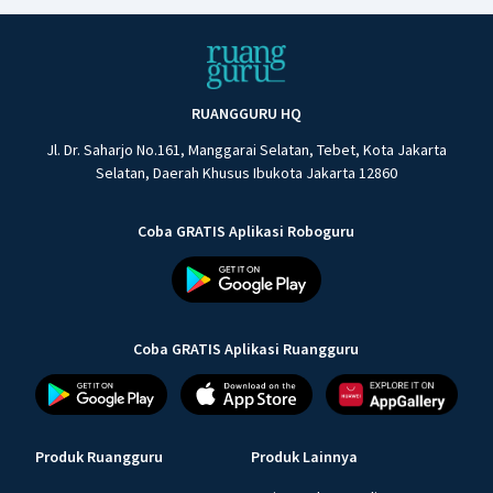
RUANGGURU HQ
Jl. Dr. Saharjo No.161, Manggarai Selatan, Tebet, Kota Jakarta
Selatan, Daerah Khusus Ibukota Jakarta 12860
Coba GRATIS Aplikasi Roboguru
Coba GRATIS Aplikasi Ruangguru
Produk Ruangguru
Produk Lainnya