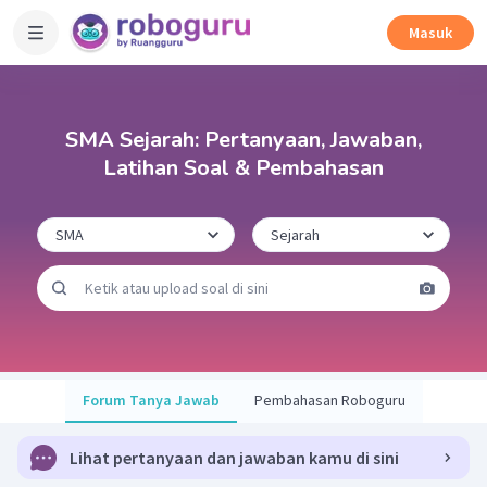
Masuk
SMA Sejarah: Pertanyaan, Jawaban,
Latihan Soal & Pembahasan
Forum Tanya Jawab
Pembahasan Roboguru
Lihat pertanyaan dan jawaban kamu di sini