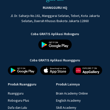
RUANGGURU HQ
Jl. Dr. Saharjo No.161, Manggarai Selatan, Tebet, Kota Jakarta
Selatan, Daerah Khusus Ibukota Jakarta 12860
Coba GRATIS Aplikasi Roboguru
Coba GRATIS Aplikasi Ruangguru
Produk Ruangguru
Produk Lainnya
Ruangguru
Brain Academy Online
Roboguru Plus
English Academy
Dafa dan Lulu
Skill Academy