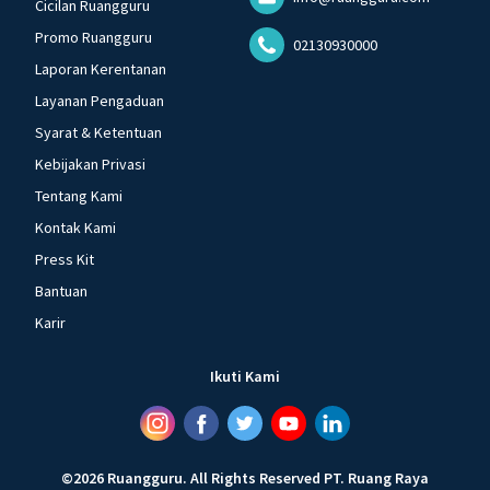
Cicilan Ruangguru
Promo Ruangguru
02130930000
Laporan Kerentanan
Layanan Pengaduan
Syarat & Ketentuan
Kebijakan Privasi
Tentang Kami
Kontak Kami
Press Kit
Bantuan
Karir
Ikuti Kami
©
2026
Ruangguru
.
All Rights Reserved
PT. Ruang Raya