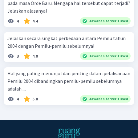
pada masa Orde Baru. Mengapa hal tersebut dapat terjadi?
Jelaskan alasanya!
4
4.4
Jawaban terverifikasi
Jelaskan secara singkat perbedaan antara Pemilu tahun
2004 dengan Pemilu-pemilu sebelumnya!
3
4.0
Jawaban terverifikasi
Hal yang paling menonjol dan penting dalam pelaksanaan
Pemilu 2004 dibandingkan pemilu-pemilu sebelumnya
adalah ....
4
5.0
Jawaban terverifikasi