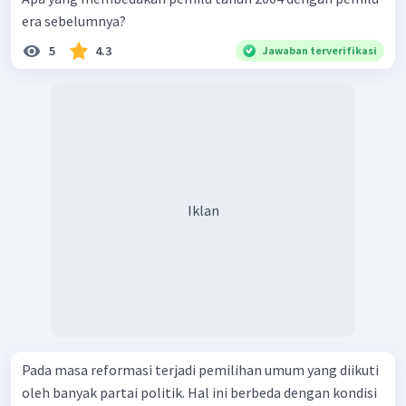
era sebelumnya?
5
4.3
Jawaban terverifikasi
Iklan
Pada masa reformasi terjadi pemilihan umum yang diikuti
oleh banyak partai politik. Hal ini berbeda dengan kondisi