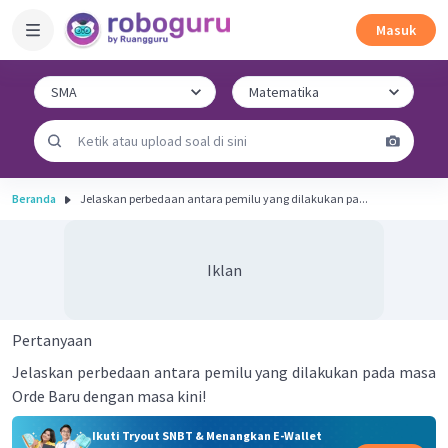
Masuk
Beranda
Jelaskan perbedaan antara pemilu yang dilakukan pa...
Iklan
Pertanyaan
Jelaskan perbedaan antara pemilu yang dilakukan pada masa
Orde Baru dengan masa kini!
Ikuti Tryout SNBT & Menangkan E-Wallet