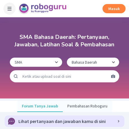
Masuk
SMA Bahasa Daerah: Pertanyaan,
Jawaban, Latihan Soal & Pembahasan
Forum Tanya Jawab
Pembahasan Roboguru
Lihat pertanyaan dan jawaban kamu di sini