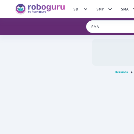
SD
SMP
SMA
Beranda