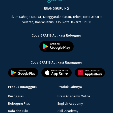
RUANGGURU HQ
Jl. Dr. Saharjo No.161, Manggarai Selatan, Tebet, Kota Jakarta
Selatan, Daerah Khusus Ibukota Jakarta 12860
Coba GRATIS Aplikasi Roboguru
Coba GRATIS Aplikasi Ruangguru
Produk Ruangguru
Produk Lainnya
Ruangguru
Brain Academy Online
Roboguru Plus
English Academy
Dafa dan Lulu
Skill Academy