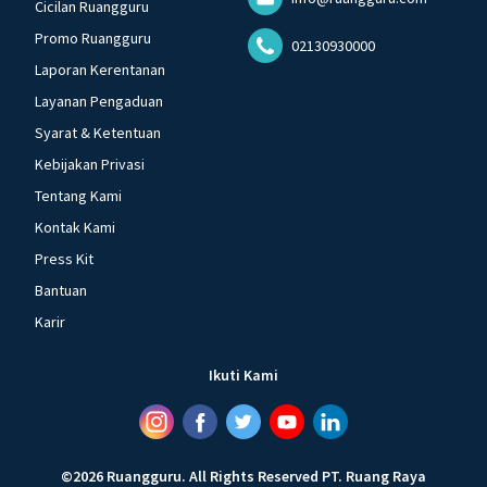
Cicilan Ruangguru
Promo Ruangguru
02130930000
Laporan Kerentanan
Layanan Pengaduan
Syarat & Ketentuan
Kebijakan Privasi
Tentang Kami
Kontak Kami
Press Kit
Bantuan
Karir
Ikuti Kami
©
2026
Ruangguru
.
All Rights Reserved
PT. Ruang Raya