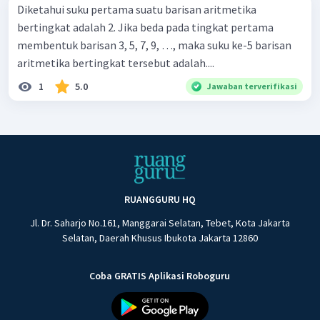
Diketahui suku pertama suatu barisan aritmetika
bertingkat adalah 2. Jika beda pada tingkat pertama
membentuk barisan 3, 5, 7, 9, …, maka suku ke-5 barisan
aritmetika bertingkat tersebut adalah....
1
5.0
Jawaban terverifikasi
RUANGGURU HQ
Jl. Dr. Saharjo No.161, Manggarai Selatan, Tebet, Kota Jakarta
Selatan, Daerah Khusus Ibukota Jakarta 12860
Coba GRATIS Aplikasi Roboguru