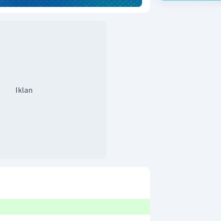
Iklan